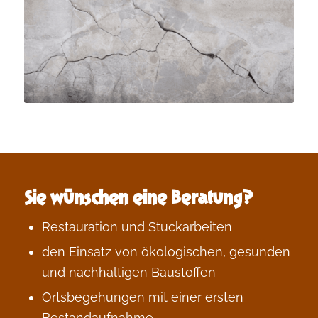
Sie wünschen eine Beratung?
Restauration und Stuckarbeiten
den Einsatz von ökologischen, gesunden
und nachhaltigen Baustoffen
Ortsbegehungen mit einer ersten
Bestandaufnahme