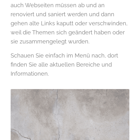
auch Webseiten müssen ab und an
renoviert und saniert werden und dann
gehen alte Links kaputt oder verschwinden,
weil die Themen sich geändert haben oder
sie zusammengelegt wurden.
Schauen Sie einfach im Menü nach, dort
finden Sie alle aktuellen Bereiche und
Informationen.