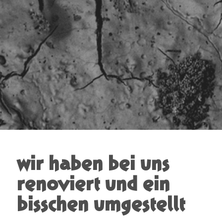
wir haben bei uns
renoviert und ein
bisschen umgestellt