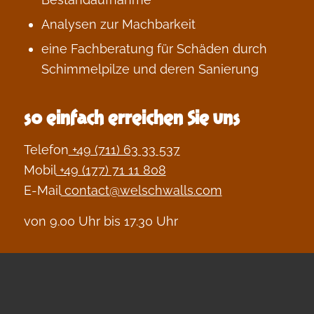
Analysen zur Machbarkeit
eine Fachberatung für Schäden durch
Schimmelpilze und deren Sanierung
so einfach erreichen Sie uns
Telefon
+49 (711) 63 33 537
Mobil
+49 (177) 71 11 808
E-Mail
contact@welschwalls.com
von 9.00 Uhr bis 17.30 Uhr