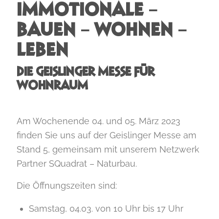
IMMOTIONALE –
BAUEN – WOHNEN –
LEBEN
DIE GEISLINGER MESSE FÜR
WOHNRAUM
Am Wochenende 04. und 05. März 2023
finden Sie uns auf der Geislinger Messe am
Stand 5, gemeinsam mit unserem Netzwerk
Partner SQuadrat – Naturbau.
Die Öffnungszeiten sind:
Samstag, 04.03. von 10 Uhr bis 17 Uhr