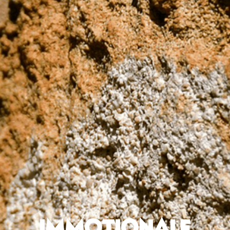
IMMOTIONALE