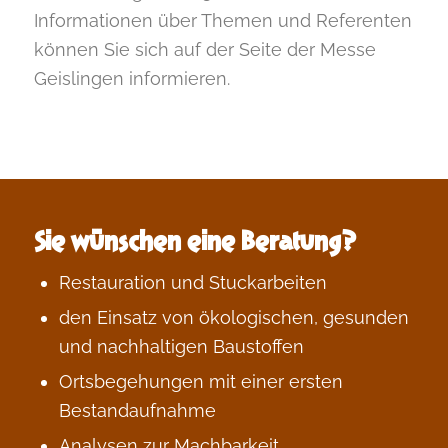
Informationen über Themen und Referenten
können Sie sich auf der Seite der
Messe
Geislingen
informieren.
Sie wünschen eine Beratung?
Restauration und Stuckarbeiten
den Einsatz von ökologischen, gesunden
und nachhaltigen Baustoffen
Ortsbegehungen mit einer ersten
Bestandaufnahme
Analysen zur Machbarkeit