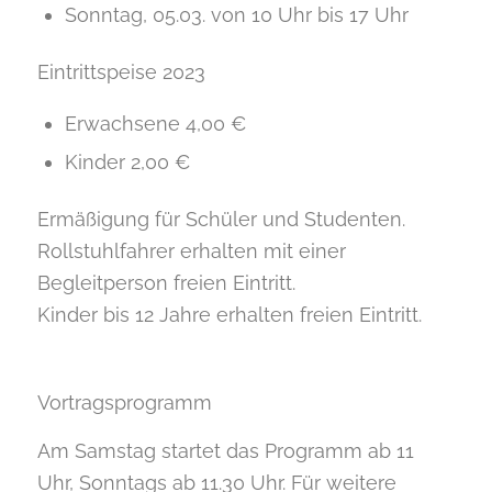
Sonntag, 05.03. von 10 Uhr bis 17 Uhr
Eintrittspeise 2023
Erwachsene 4,00 €
Kinder 2,00 €
Ermäßigung für Schüler und Studenten.
Rollstuhlfahrer erhalten mit einer
Begleitperson freien Eintritt.
Kinder bis 12 Jahre erhalten freien Eintritt.
Vortragsprogramm
Am Samstag startet das Programm ab 11
Uhr, Sonntags ab 11.30 Uhr. Für weitere